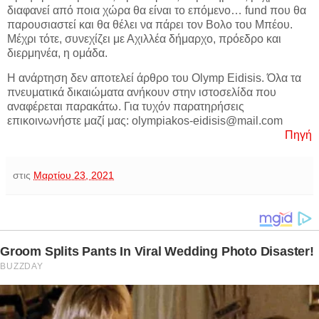
διαφανεί από ποια χώρα θα είναι το επόμενο… fund που θα
παρουσιαστεί και θα θέλει να πάρει τον Βολο του Μπέου.
Μέχρι τότε, συνεχίζει με Αχιλλέα δήμαρχο, πρόεδρο και
διερμηνέα, η ομάδα.
Η ανάρτηση δεν αποτελεί άρθρο του Olymp Eidisis. Όλα τα
πνευματικά δικαιώματα ανήκουν στην ιστοσελίδα που
αναφέρεται παρακάτω. Για τυχόν παρατηρήσεις
επικοινωνήστε μαζί μας: olympiakos-eidisis@mail.com
Πηγή
στις
Μαρτίου 23, 2021